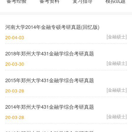
备考经验
备考资料
复习指导
模拟试题
河南大学2014年金融专硕考研真题(回忆版)
[金融硕士]
20-04-03
2018年郑州大学431金融学综合考研真题
[金融硕士]
20-03-30
2015年郑州大学431金融学综合考研真题
[金融硕士]
20-03-28
2014年郑州大学431金融学综合考研真题
[金融硕士]
20-03-28