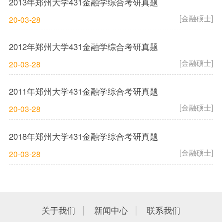
2013年郑州大学431金融学综合考研真题
[金融硕士]
20-03-28
2012年郑州大学431金融学综合考研真题
[金融硕士]
20-03-28
2011年郑州大学431金融学综合考研真题
[金融硕士]
20-03-28
2018年郑州大学431金融学综合考研真题
[金融硕士]
20-03-28
|
|
关于我们
新闻中心
联系我们