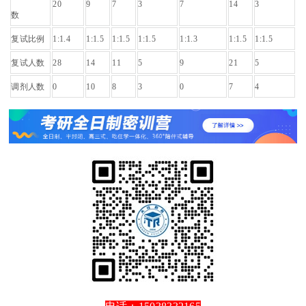
20
9
7
3
7
14
3
数
复试比例
1:1.4
1:1.5
1:1.5
1:1.5
1:1.3
1:1.5
1:1.5
复试人数
28
14
11
5
9
21
5
调剂人数
0
10
8
3
0
7
4