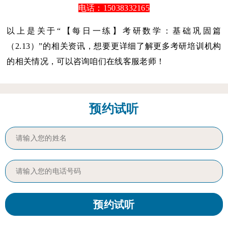
电话：15038332165
以上是关于“【每日一练】考研数学：基础巩固篇
（2.13）”的相关资讯，想要更详细了解更多考研培训机构
的相关情况，可以咨询咱们在线客服老师！
预约试听