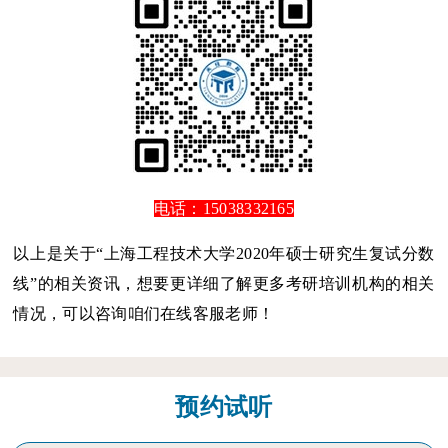
电话：15038332165
以上是关于“上海工程技术大学2020年硕士研究生复试分数
线”的相关资讯，想要更详细了解更多考研培训机构的相关
情况，可以咨询咱们在线客服老师！
预约试听