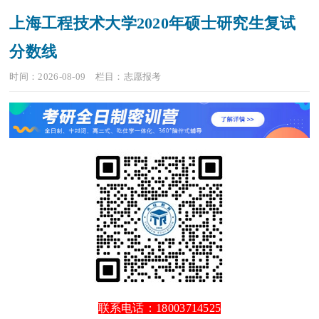
上海工程技术大学2020年硕士研究生复试
分数线
时间：2026-08-09
栏目：
志愿报考
联系电话：18003714525