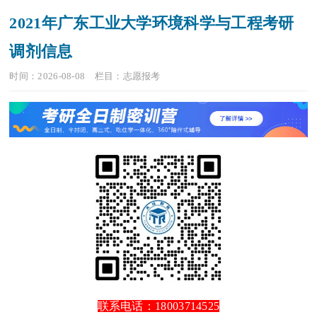
2021年广东工业大学环境科学与工程考研
调剂信息
时间：2026-08-08
栏目：
志愿报考
联系电话：18003714525