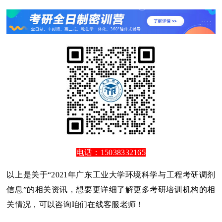
电话：15038332165
以上是关于“2021年广东工业大学环境科学与工程考研调剂
信息”的相关资讯，想要更详细了解更多考研培训机构的相
关情况，可以咨询咱们在线客服老师！