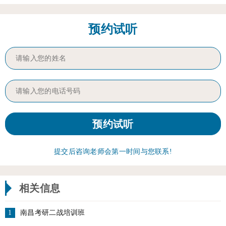
预约试听
提交后咨询老师会第一时间与您联系!
相关信息
1
南昌考研二战培训班