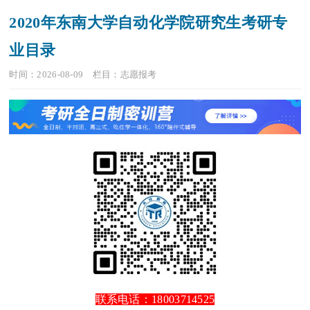
2020年东南大学自动化学院研究生考研专
业目录
时间：2026-08-09
栏目：
志愿报考
联系电话：18003714525