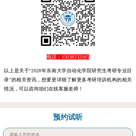
电话：15038332165
以上是关于“2020年东南大学自动化学院研究生考研专业目
录”的相关资讯，想要更详细了解更多考研培训机构的相关
情况，可以咨询咱们在线客服老师！
预约试听