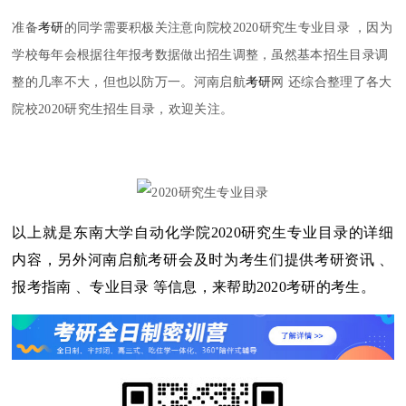
准备
考研
的同学需要积极关注意向院校2020研究生专业目录 ，因为
学校每年会根据往年报考数据做出招生调整，虽然基本招生目录调
整的几率不大，但也以防万一。河南启航
考研
网 还综合整理了各大
院校2020研究生招生目录，欢迎关注。
以上就是东南大学自动化学院2020研究生专业目录的详细
内容，另外河南启航考研会及时为考生们提供考研资讯 、
报考指南 、专业目录 等信息，来帮助2020考研的考生。