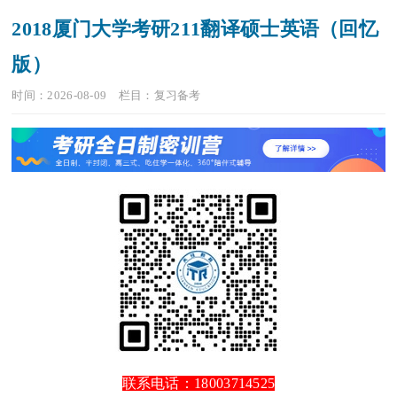
2018厦门大学考研211翻译硕士英语（回忆
版）
时间：2026-08-09
栏目：
复习备考
联系电话：18003714525