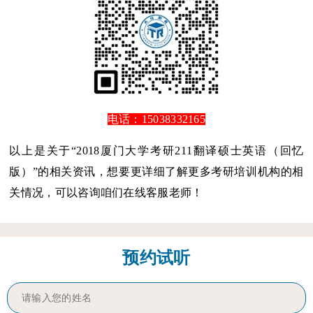
电话：15038332165
以上是关于“2018厦门大学考研211翻译硕士英语（回忆
版）”的相关资讯，想要更详细了解更多考研培训机构的相
关情况，可以咨询咱们在线客服老师！
预约试听