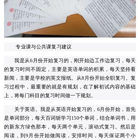
专业课与公共课复习建议
我是从6月份开始复习的，刚开始边工作边复习，每天
的复习时间不固定，主要是英语单词的积累，每天坚持看
新闻，主要是学校的英文报纸。从8月份开始全职复习。复
习过程中，最重要的就是有规划，在了解初试内容的基础
上，将每门科目的复习时间做一下规划。
关于英语。我是从英语开始复习的，6月份开始，首先
是单词部分，每天百词斩学习150个单词，结合单词书，用
的新东方绿色那本，每天两个单元，滚动式复习。然后是
阅读，到9月份开始做阅读，安排时间，每天保证两个小