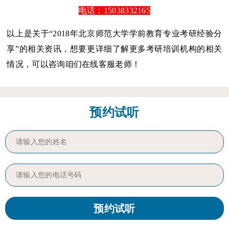
电话：15038332165
以上是关于“2018年北京师范大学学前教育专业考研经验分
享”的相关资讯，想要更详细了解更多考研培训机构的相关
情况，可以咨询咱们在线客服老师！
预约试听