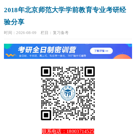
2018年北京师范大学学前教育专业考研经
验分享
时间：2026-08-09
栏目：
复习备考
联系电话：18003714525