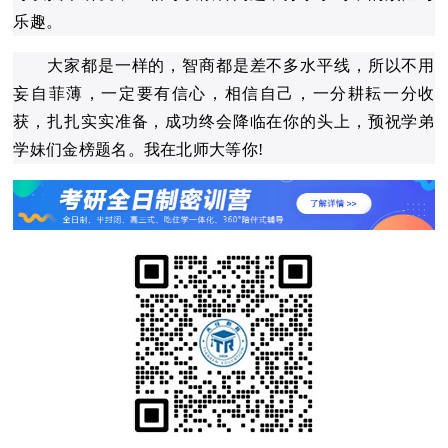
乐趣。
大家都是一样的，智商都是差不多水平线，所以不用
妄自菲薄，一定要有信心，相信自己，一分耕耘一分收
获，扎扎实实准备，成功终会降临在你的头上，预祝学弟
学妹们金榜题名。我在北师大等你!