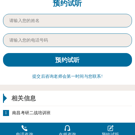
预约试听
提交后咨询老师会第一时间与您联系!
相关信息
1
南昌考研二战培训班
电话咨询
在线咨询
预约试听