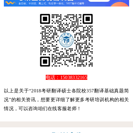
电话：15038332165
以上是关于“2018考研翻译硕士各院校357翻译基础真题简
况”的相关资讯，想要更详细了解更多考研培训机构的相关
情况，可以咨询咱们在线客服老师！