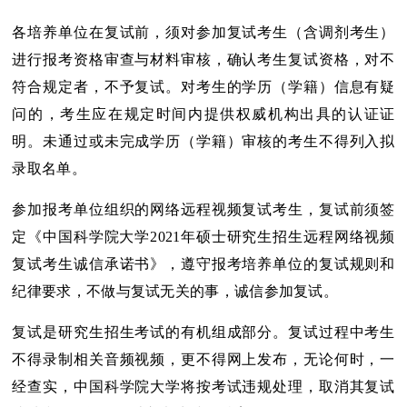
各培养单位在复试前，须对参加复试考生（含调剂考生）
进行报考资格审查与材料审核，确认考生复试资格，对不
符合规定者，不予复试。对考生的学历（学籍）信息有疑
问的，考生应在规定时间内提供权威机构出具的认证证
明。未通过或未完成学历（学籍）审核的考生不得列入拟
录取名单。
参加报考单位组织的网络远程视频复试考生，复试前须签
定《中国科学院大学2021年硕士研究生招生远程网络视频
复试考生诚信承诺书》，遵守报考培养单位的复试规则和
纪律要求，不做与复试无关的事，诚信参加复试。
复试是研究生招生考试的有机组成部分。复试过程中考生
不得录制相关音频视频，更不得网上发布，无论何时，一
经查实，中国科学院大学将按考试违规处理，取消其复试