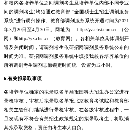
和校内各培养单位之间调剂考生及培养单位内部不同专业
间的调剂考生)均须通过教育部 “全国硕士生招生调剂服务
系统”进行调剂操作。教育部调剂服务系统开通时间为2021
年3月20日至4月30日。网址为： http://yz.chsi.com.cn （公
网）和http://yz.chsi.cn （教育网）。各相关单位具体调剂开
通及关闭时间，请调剂考生依研招网调剂服务系统公布的
时间为准。研招网调剂服务系统中填报我校各培养单位的
所有调剂考生调剂志愿锁定时间统一设置为12小时。
6.
有关拟录取事项
各培养单位确定的拟录取名单须报国科大招生办公室进行
录检审核，审核后拟录取名单报北京教育考试院和教育部
相关主管部门继续进行录检审核。在各级审核过程中，一
旦发现有不符合有关招生政策规定的拟录取考生，将取消
其拟录取资格，责任由考生本人自负。