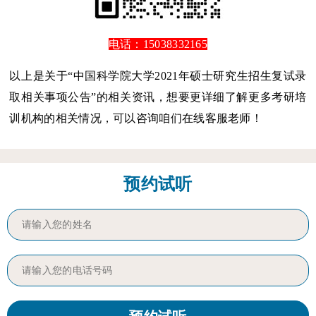
电话：15038332165
以上是关于“中国科学院大学2021年硕士研究生招生复试录
取相关事项公告”的相关资讯，想要更详细了解更多考研培
训机构的相关情况，可以咨询咱们在线客服老师！
预约试听