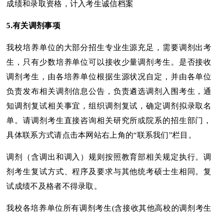
成绩和录取资格，计入考生诚信档案
5.
有关调剂事项
我校培养单位的大部分招生专业生源充足，需要调剂出考
生，只有少数培养单位可以接收少量调剂考生。是否接收
调剂考生，由各培养单位根据生源状况自定，并由各单位
负责发布相关调剂信息公告，负责遴选调剂入围考生，通
知调剂复试相关事宜，组织调剂复试，确定调剂拟录取名
单。请调剂考生直接咨询相关研究所或院系的招生部门，
具体联系方式请点击本网站右上角的“联系我们”栏目。
调剂（含调出和调入）规则按照教育部相关规定执行。调
剂考生复试方式、程序及要求与其他统考硕士生相同。复
试成绩不及格者不得录取。
我校各培养单位所有调剂考生(含接收其他高校的调剂考生