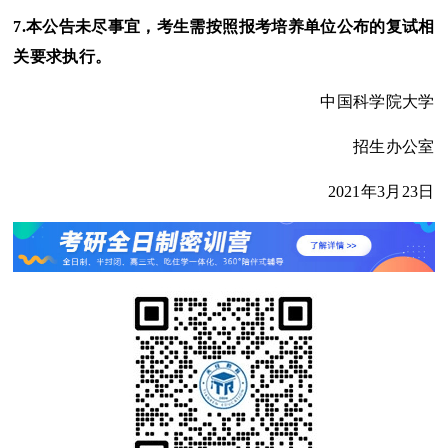
7.
本公告未尽事宜，考生需按照报考培养单位公布的复试相
关要求执行。
中国科学院大学
招生办公室
2021年3月23日