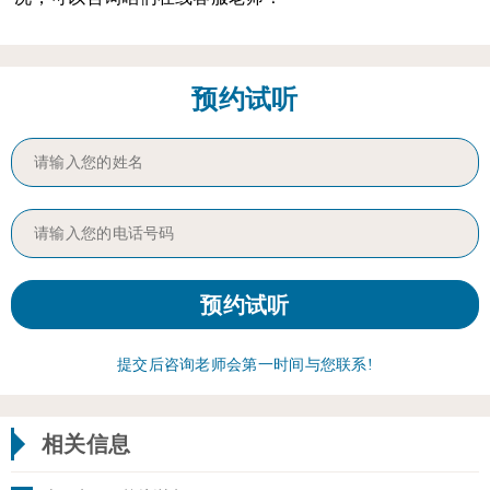
预约试听
提交后咨询老师会第一时间与您联系!
相关信息