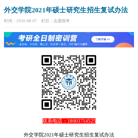
外交学院2021年硕士研究生招生复试办法
时间：2026-08-07
栏目：
志愿报考
联系电话：18003714525
外交学院2021年硕士研究生招生复试办法