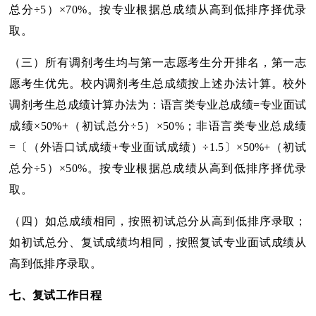
总分÷5）×70%。按专业根据总成绩从高到低排序择优录
取。
（三）所有调剂考生均与第一志愿考生分开排名，第一志
愿考生优先。校内调剂考生总成绩按上述办法计算。校外
调剂考生总成绩计算办法为：语言类专业总成绩=专业面试
成绩×50%+（初试总分÷5）×50%；非语言类专业总成绩
=〔（外语口试成绩+专业面试成绩）÷1.5〕×50%+（初试
总分÷5）×50%。按专业根据总成绩从高到低排序择优录
取。
（四）如总成绩相同，按照初试总分从高到低排序录取；
如初试总分、复试成绩均相同，按照复试专业面试成绩从
高到低排序录取。
七
、复试工作日程