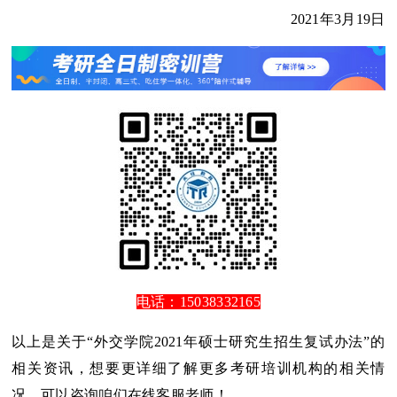
2021年3月19日
电话：15038332165
以上是关于“外交学院2021年硕士研究生招生复试办法”的
相关资讯，想要更详细了解更多考研培训机构的相关情
况，可以咨询咱们在线客服老师！