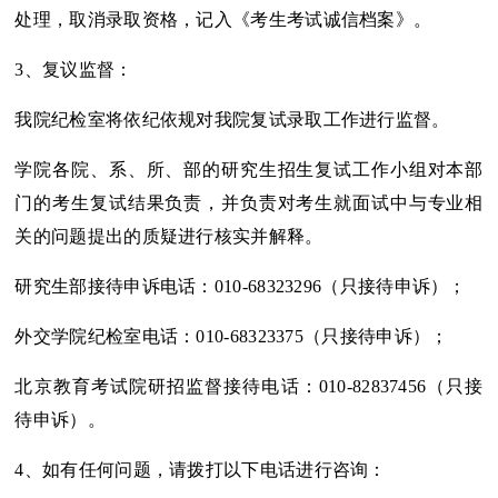
处理，取消录取资格，记入《考生考试诚信档案》。
3、复议监督：
我院纪检室将依纪依规对我院复试录取工作进行监督。
学院各院、系、所、部的研究生招生复试工作小组对本部
门的考生复试结果负责，并负责对考生就面试中与专业相
关的问题提出的质疑进行核实并解释。
研究生部接待申诉电话：010-68323296（只接待申诉）；
外交学院纪检室电话：010-68323375（只接待申诉）；
北京教育考试院研招监督接待电话：010-82837456（只接
待申诉）。
4、如有任何问题，请拨打以下电话进行咨询：