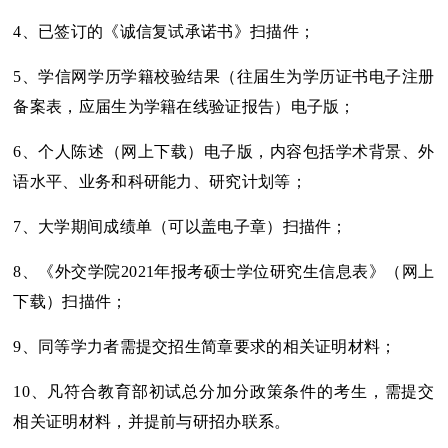
4、已签订的《诚信复试承诺书》扫描件；
5、学信网学历学籍校验结果（往届生为学历证书电子注册
备案表，应届生为学籍在线验证报告）电子版；
6、个人陈述（网上下载）电子版，内容包括学术背景、外
语水平、业务和科研能力、研究计划等；
7、大学期间成绩单（可以盖电子章）扫描件；
8、《外交学院2021年报考硕士学位研究生信息表》（网上
下载）扫描件；
9、同等学力者需提交招生简章要求的相关证明材料；
10、凡符合教育部初试总分加分政策条件的考生，需提交
相关证明材料，并提前与研招办联系。