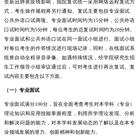
受新冠肺炎疫情影响，我院复试统一采用网络远程复试方
式，考生操作规程将另行通知。复试主要包括专业面试、
公共外语口试两项。专业面试时间约为15分钟，公共外语
口试时间约为5分钟，每位考生的总复试时间约为20分钟。
专业面试和公共外语口试在同一面试小组进行。面试小组
对每位考生的作答情况进行现场记录，同时，在线面试系
统将自动全程录音录像。如遇特殊情况，经学院研究生招
生工作领导小组审议通过后，可对考生进行再次复试。复
试内容主要包含以下方面。
（一）专业面试
专业面试满分100分，旨在全面考查考生对本学科（专业）
理论知识和应用技能掌握程度，利用所学理论发现、分析
和解决问题的能力，对本学科发展动态的了解以及在本专
业领域发展的潜力、创新精神和创新能力。