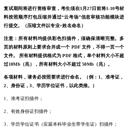
复试期间将进行资格审查，考生须在3月27日前将1-10号材
料按照顺序打包压缩并通过“云考场”信息审核功能模块进
行提交。（压缩文件以专业+姓名命名）
注意：所有材料均提供彩色扫描件，须确保清晰完整。多
页的材料原则上要求合并成一个 PDF 文件，不得一页一个
文件。 所有材料提供格式为 PDF 格式，单个材料大小不超
过10Mb（兆），所有材料大小不超过 50Mb（兆）。
各项材料，请务必按照要求进行命名。（例：1、准考证，
2、身份证，3、学历学位证书，以此类推。）
1、准考证扫描件；
2、有效身份证扫描件；
3、学历学位证书（应届本科毕业生带学生证）扫描件；