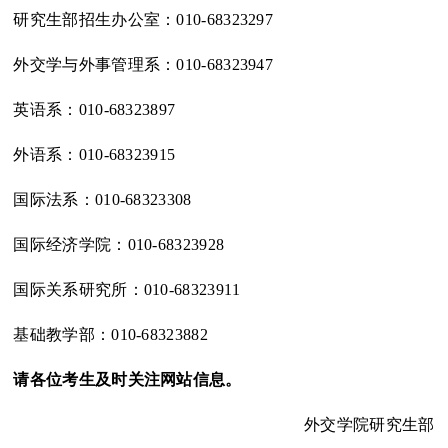
研究生部招生办公室：010-68323297
外交学与外事管理系：010-68323947
英语系：010-68323897
外语系：010-68323915
国际法系：010-68323308
国际经济学院：010-68323928
国际关系研究所：010-68323911
基础教学部：010-68323882
请各位考生及时关注网站信息。
外交学院研究生部