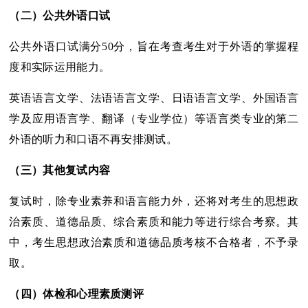
（二）公共外语口试
公共外语口试满分50分，旨在考查考生对于外语的掌握程
度和实际运用能力。
英语语言文学、法语语言文学、日语语言文学、外国语言
学及应用语言学、翻译（专业学位）等语言类专业的第二
外语的听力和口语不再安排测试。
（三）其他复试内容
复试时，除专业素养和语言能力外，还将对考生的思想政
治素质、道德品质、综合素质和能力等进行综合考察。其
中，考生思想政治素质和道德品质考核不合格者，不予录
取。
（四）体检和心理素质测评