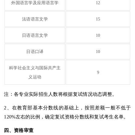
外国语言学及应用语言学
12
法语语言文学
15
日语语言文学
10
日语口译
10
科学社会主义与国际共产主
9
义运动
注：各专业实际招生人数将根据复试情况动态调整。
2、在教育部基本分数线的基础上，按照差额一般不低于
120%左右的比例，确定复试资格分数线和复试考生名单。
四、资格审查