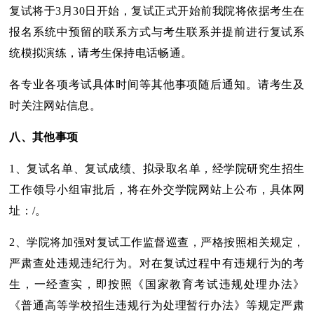
复试将于3月30日开始，复试正式开始前我院将依据考生在
报名系统中预留的联系方式与考生联系并提前进行复试系
统模拟演练，请考生保持电话畅通。
各专业各项考试具体时间等其他事项随后通知。请考生及
时关注网站信息。
八、其他事项
1、复试名单、复试成绩、拟录取名单，经学院研究生招生
工作领导小组审批后，将在外交学院网站上公布，具体网
址：/。
2、学院将加强对复试工作监督巡查，严格按照相关规定，
严肃查处违规违纪行为。对在复试过程中有违规行为的考
生，一经查实，即按照《国家教育考试违规处理办法》
《普通高等学校招生违规行为处理暂行办法》等规定严肃