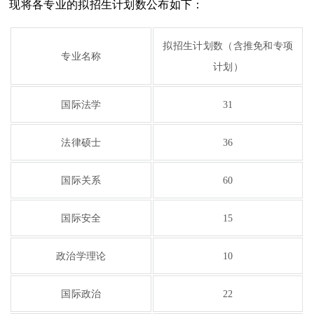
现将各专业的拟招生计划数公布如下：
拟招生计划数（含推免和专项
专业名称
计划）
国际法学
31
法律硕士
36
国际关系
60
国际安全
15
政治学理论
10
国际政治
22