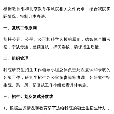
根据教育部和北京教育考试院相关文件要求，结合我院实
际情况，特制订本办法。
一、复试工作原则
坚持公开、公平、公正和科学选拔的原则，德智体全面考
察，宁缺毋滥，差额复试，择优选拔，确保招生质量。
二、
组织管理
我院研究生招生工作领导小组总体负责此次复试和录取的
各项工作，研究生招生办公室负责统筹协调，各研究生招
生院、系、所、部复试工作小组负责具体实施。
三
、招生计划及复试分数线
1、根据生源情况和教育部下达给我院的硕士生招生计划，