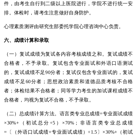
件，由考生自行到二级以上医院进行，学院不进行统一安
排。体检时，请考生注意做好自身防护。
心理素质测评由研究生部委托学院心理咨询中心负责。
六、成绩计算和录取
（一）复试成绩为复试各内容考核成绩之和。复试成绩不
合格者，不予录取。复试包含专业面试和外语口语测试
的，复试成绩不足90分者；复试仅包含专业面试的，复试
成绩不足60分者；思想政治素质和道德品质考核不合格
者；体检结果不合格者；同等学力考生的加试课程成绩不
合格者，均视为复试不合格，不予录取。
（二）总成绩计算方法。语言类专业总成绩=专业面试成绩
×30%+（初试总分÷5）×70%；非语言类专业总成绩
=〔（外语口试成绩+专业面试成绩）÷1.5〕×30%+（初试