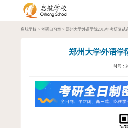
启航学校
>
考研自习室
> 郑州大学外语学院2019年考研复试
郑州大学外语学院
时间：202