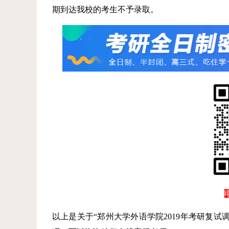
期到达我校的考生不予录取。
以上是关于“郑州大学外语学院2019年考研复