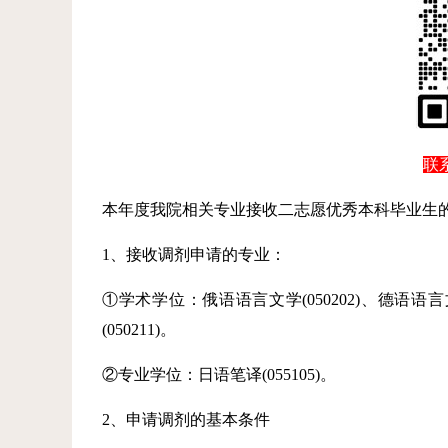
联系
本年度我院相关专业接收二志愿优秀本科毕业生
1、接收调剂申请的专业：
①学术学位：俄语语言文学(050202)、德语语言文
(050211)。
②专业学位：日语笔译(055105)。
2、申请调剂的基本条件