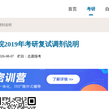
首页
考研
调剂说明
2019年考研复试调剂说明
6-08-07
栏目：
志愿报考