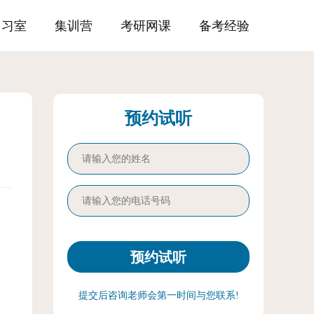
自习室
集训营
考研网课
备考经验
预约试听
提交后咨询老师会第一时间与您联系!