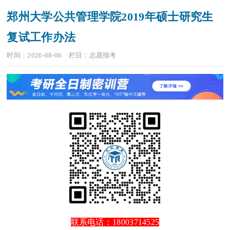
郑州大学公共管理学院2019年硕士研究生
复试工作办法
时间：2026-08-06
栏目：
志愿报考
联系电话：18003714525