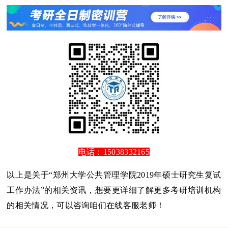
电话：15038332165
以上是关于“郑州大学公共管理学院2019年硕士研究生复试
工作办法”的相关资讯，想要更详细了解更多考研培训机构
的相关情况，可以咨询咱们在线客服老师！