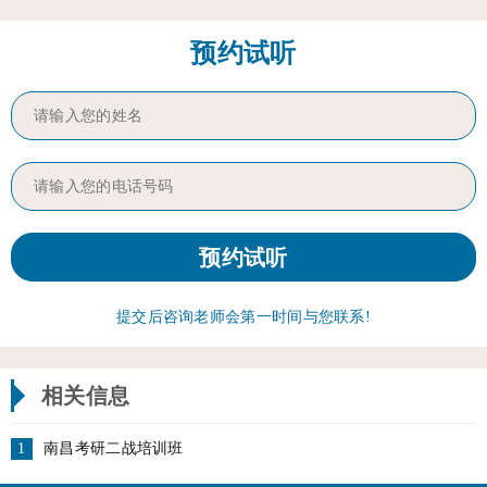
预约试听
提交后咨询老师会第一时间与您联系!
相关信息
1
南昌考研二战培训班