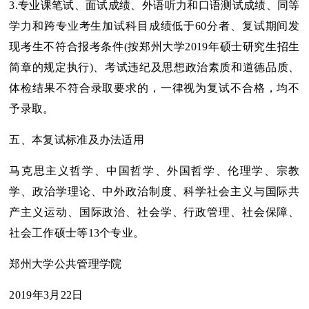
3.专业课笔试、面试成绩、外语听力和口语测试成绩、同等
学力和跨专业考生加试科目成绩低于60分者、复试期间发
现考生不符合报考条件(按郑州大学2019年硕士研究生招生
简章的规定执行)、考试违纪及思想政治素质和道德品质、
体检结果不符合录取要求的，一律视为复试不合格，均不
予录取。
五、本复试标准及办法适用
马克思主义哲学、中国哲学、外国哲学、伦理学、宗教
学、政治学理论、中外政治制度、科学社会主义与国际共
产主义运动、国际政治、社会学、行政管理、社会保障、
社会工作硕士等13个专业。
郑州大学公共管理学院
2019年3月22日