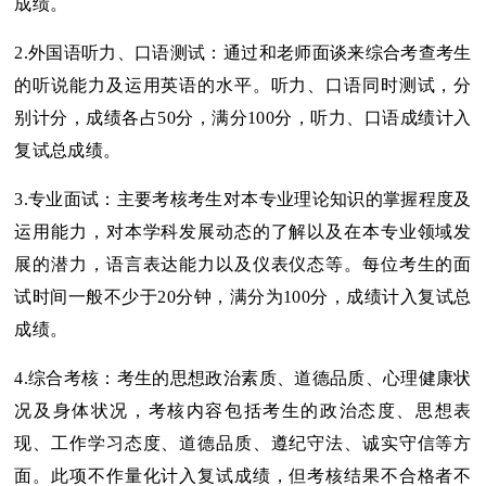
成绩。
2.外国语听力、口语测试：通过和老师面谈来综合考查考生
的听说能力及运用英语的水平。听力、口语同时测试，分
别计分，成绩各占50分，满分100分，听力、口语成绩计入
复试总成绩。
3.专业面试：主要考核考生对本专业理论知识的掌握程度及
运用能力，对本学科发展动态的了解以及在本专业领域发
展的潜力，语言表达能力以及仪表仪态等。每位考生的面
试时间一般不少于20分钟，满分为100分，成绩计入复试总
成绩。
4.综合考核：考生的思想政治素质、道德品质、心理健康状
况及身体状况，考核内容包括考生的政治态度、思想表
现、工作学习态度、道德品质、遵纪守法、诚实守信等方
面。此项不作量化计入复试成绩，但考核结果不合格者不