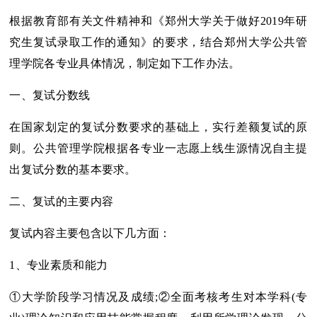
根据教育部有关文件精神和《郑州大学关于做好2019年研
究生复试录取工作的通知》的要求，结合郑州大学公共管
理学院各专业具体情况，制定如下工作办法。
一、复试分数线
在国家划定的复试分数要求的基础上，实行差额复试的原
则。公共管理学院根据各专业一志愿上线生源情况自主提
出复试分数的基本要求。
二、复试的主要内容
复试内容主要包含以下几方面：
1、专业素质和能力
①大学阶段学习情况及成绩;②全面考核考生对本学科(专