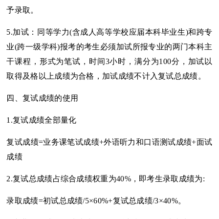
予录取。
5.加试：同等学力(含成人高等学校应届本科毕业生)和跨专
业(跨一级学科)报考的考生必须加试所报专业的两门本科主
干课程，形式为笔试，时间3小时，满分为100分，加试以
取得及格以上成绩为合格，加试成绩不计入复试总成绩。
四、复试成绩的使用
1.复试成绩全部量化
复试成绩=业务课笔试成绩+外语听力和口语测试成绩+面试
成绩
2.复试总成绩占综合成绩权重为40%，即考生录取成绩为:
录取成绩=初试总成绩/5×60%+复试总成绩/3×40%。