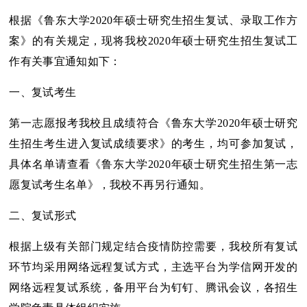
根据《鲁东大学2020年硕士研究生招生复试、录取工作方
案》的有关规定，现将我校2020年硕士研究生招生复试工
作有关事宜通知如下：
一、复试考生
第一志愿报考我校且成绩符合《鲁东大学2020年硕士研究
生招生考生进入复试成绩要求》的考生，均可参加复试，
具体名单请查看《鲁东大学2020年硕士研究生招生第一志
愿复试考生名单》，我校不再另行通知。
二、复试形式
根据上级有关部门规定结合疫情防控需要，我校所有复试
环节均采用网络远程复试方式，主选平台为学信网开发的
网络远程复试系统，备用平台为钉钉、腾讯会议，各招生