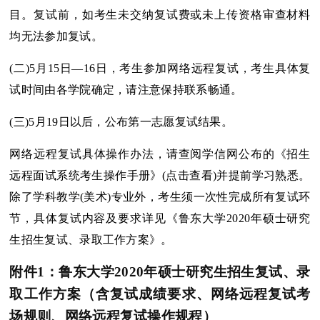
目。复试前，如考生未交纳复试费或未上传资格审查材料
均无法参加复试。
(二)5月15日—16日，考生参加网络远程复试，考生具体复
试时间由各学院确定，请注意保持联系畅通。
(三)5月19日以后，公布第一志愿复试结果。
网络远程复试具体操作办法，请查阅学信网公布的《招生
远程面试系统考生操作手册》(点
击查看)并提前学习熟悉。
除了学科教学(美术)专业外，考生须一次性完成所有复试环
节，具体复试内容及要求详见《鲁东大学2020年硕士研究
生招生复试、录取工作方案》。
附件1：鲁东大学2020年硕士研究生招生复试、录
取工作方案（含复试成绩要求、网络远程复试考
场规则、网络远程复试操作规程）