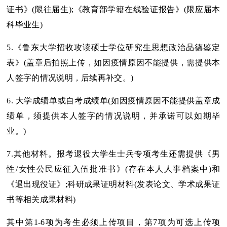
证书》(限往届生);《教育部学籍在线验证报告》(限应届本
科毕业生)
5.《鲁东大学招收攻读硕士学位研究生思想政治品德鉴定
表》(盖章后拍照上传，如因疫情原因不能提供，需提供本
人签字的情况说明，后续再补交。)
6. 大学成绩单或自考成绩单(如因疫情原因不能提供盖章成
绩单，须提供本人签字的情况说明，并承诺可以如期毕
业。)
7.其他材料。报考退役大学生士兵专项考生还需提供《男
性/女性公民应征入伍批准书》(存在本人人事档案中)和
《退出现役证》;科研成果证明材料(发表论文、学术成果证
书等相关成果材料)
其中第1-6项为考生必须上传项目，第7项为可选上传项