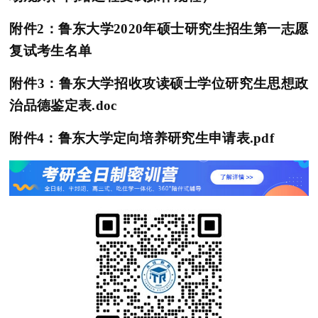
附件2：鲁东大学2020年硕士研究生招生第一志愿
复试考生名单
附件3：鲁东大学招收攻读硕士学位研究生思想政
治品德鉴定表.doc
附件4：鲁东大学定向培养研究生申请表.pdf