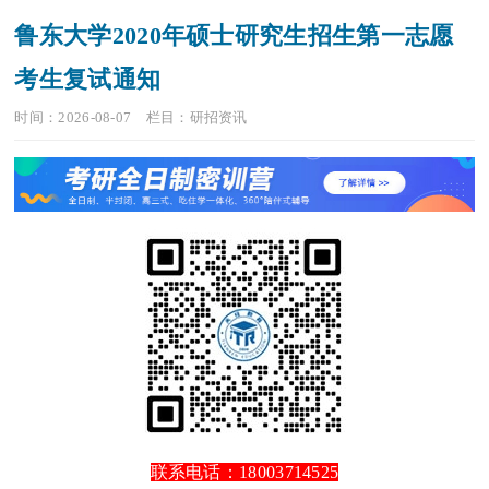
鲁东大学2020年硕士研究生招生第一志愿
考生复试通知
时间：2026-08-07
栏目：
研招资讯
联系电话：18003714525