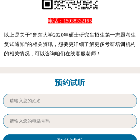
电话：15038332165
以上是关于“鲁东大学2020年硕士研究生招生第一志愿考生
复试通知”的相关资讯，想要更详细了解更多考研培训机构
的相关情况，可以咨询咱们在线客服老师！
预约试听