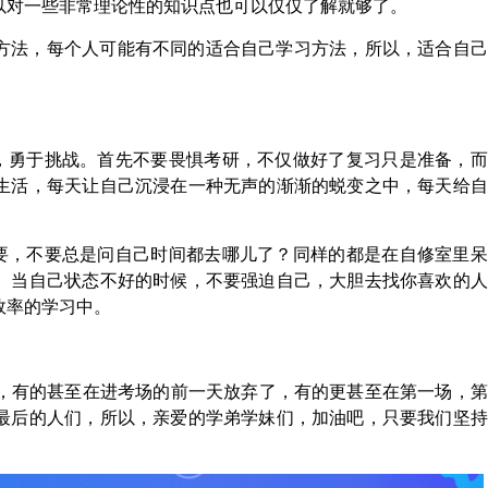
以对一些非常理论性的知识点也可以仅仅了解就够了。
方法，每个人可能有不同的适合自己学习方法，所以，适合自己
，勇于挑战。首先不要畏惧考研，不仅做好了复习只是准备，而
生活，每天让自己沉浸在一种无声的渐渐的蜕变之中，每天给自
要，不要总是问自己时间都去哪儿了？同样的都是在自修室里呆
。当自己状态不好的时候，不要强迫自己，大胆去找你喜欢的人
效率的学习中。
，有的甚至在进考场的前一天放弃了，有的更甚至在第一场，第
最后的人们，所以，亲爱的学弟学妹们，加油吧，只要我们坚持