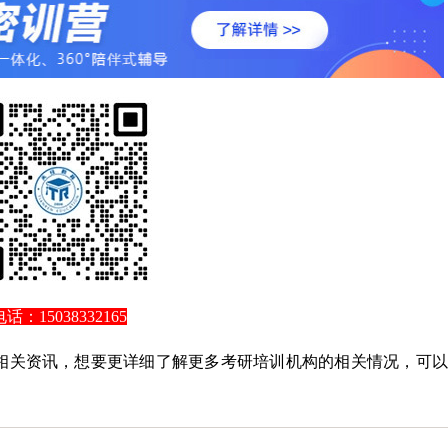
电话：15038332165
的相关资讯，想要更详细了解更多考研培训机构的相关情况，可