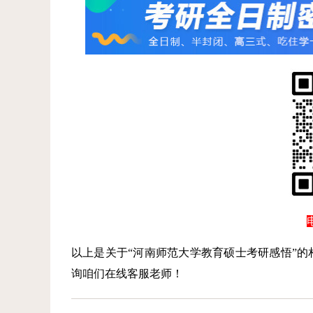
以上是关于“河南师范大学教育硕士考研感悟”
询咱们在线客服老师！