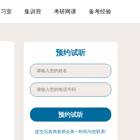
自习室
集训营
考研网课
备考经验
预约试听
提交后咨询老师会第一时间与您联系!