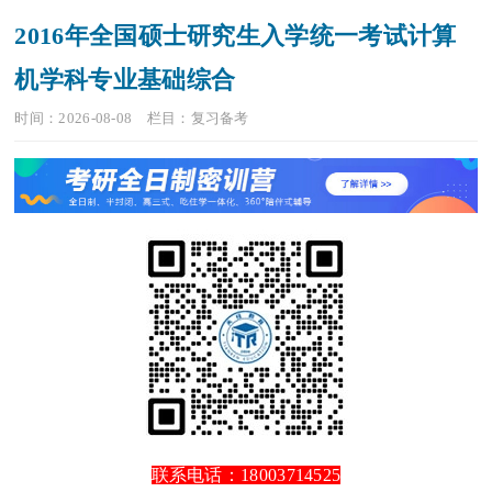
2016年全国硕士研究生入学统一考试计算
机学科专业基础综合
时间：2026-08-08
栏目：
复习备考
联系电话：18003714525