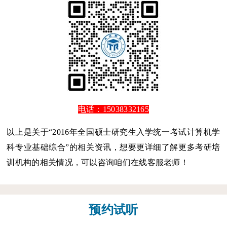
电话：15038332165
以上是关于“2016年全国硕士研究生入学统一考试计算机学
科专业基础综合”的相关资讯，想要更详细了解更多考研培
训机构的相关情况，可以咨询咱们在线客服老师！
预约试听