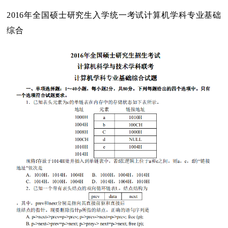
2016年全国硕士研究生入学统一考试计算机学科专业基础
综合