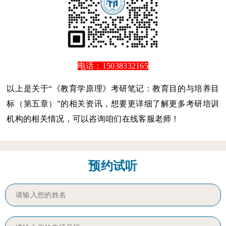
电话：15038332165
以上是关于“《教育学原理》考研笔记：教育目的与培养目
标（第五章）”的相关资讯，想要更详细了解更多考研培训
机构的相关情况，可以咨询咱们在线客服老师！
预约试听