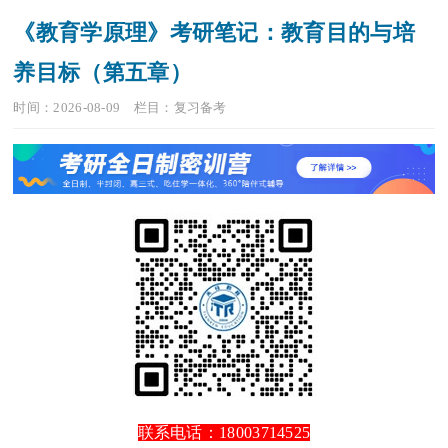
《教育学原理》考研笔记：教育目的与培
养目标（第五章）
时间：2026-08-09
栏目：
复习备考
联系电话：18003714525