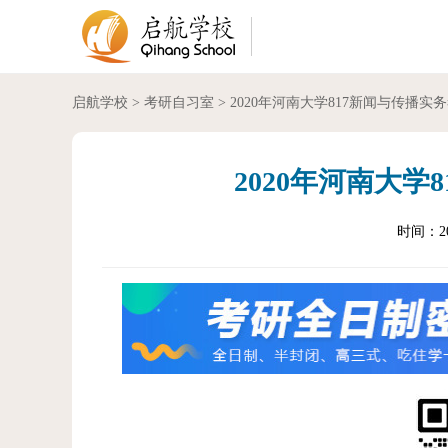
启航学校
>
考研自习室
> 2020年河南大学817新闻与传播实
2020年河南大学
时间：202