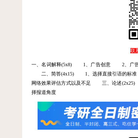
联系
一、名词解释(5x8)
1、广告创意
2、广告
二、简答(4x15)
1、选择直接引语的标准
网络效果评估方式以及不足
三、论述(2x25)
择报道角度