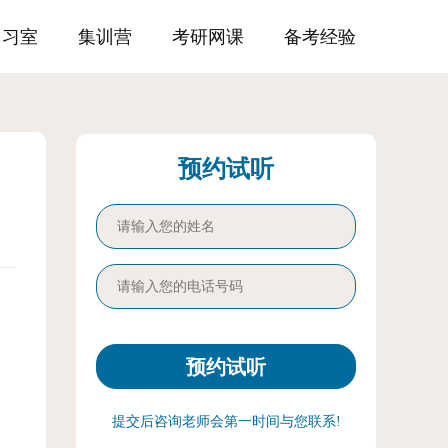
自习室
集训营
考研网课
备考经验
预约试听
提交后咨询老师会第一时间与您联系!