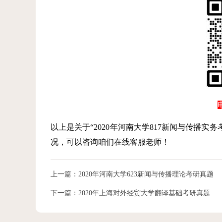
以上是关于“2020年河南大学817新闻与传播
况，可以咨询咱们在线客服老师！
上一篇：
2020年河南大学623新闻与传播理论考研真题
下一篇：
2020年上海对外经贸大学翻译基础考研真题