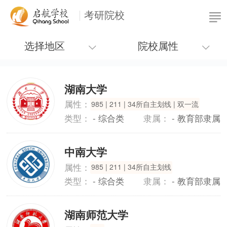
考研院校
选择地区
院校属性
湖南大学
属性：
985 | 211 | 34所自主划线 | 双一流
类型：
- 综合类
隶属：
- 教育部隶属
中南大学
属性：
985 | 211 | 34所自主划线
类型：
- 综合类
隶属：
- 教育部隶属
湖南师范大学