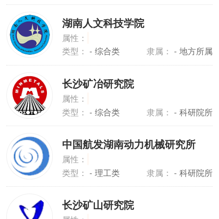
湖南人文科技学院
属性：
类型：
- 综合类
隶属：
- 地方所属
长沙矿冶研究院
属性：
类型：
- 综合类
隶属：
- 科研院所
中国航发湖南动力机械研究所
属性：
类型：
- 理工类
隶属：
- 科研院所
长沙矿山研究院