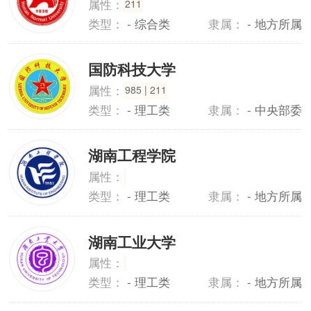
属性：
211
类型：
- 综合类
隶属：
- 地方所属
国防科技大学
属性：
985 | 211
类型：
- 理工类
隶属：
- 中央部委
湖南工程学院
属性：
类型：
- 理工类
隶属：
- 地方所属
湖南工业大学
属性：
类型：
- 理工类
隶属：
- 地方所属