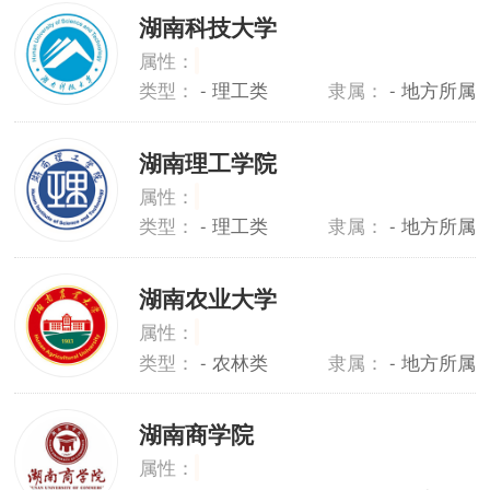
湖南科技大学
属性：
类型：
- 理工类
隶属：
- 地方所属
湖南理工学院
属性：
类型：
- 理工类
隶属：
- 地方所属
湖南农业大学
属性：
类型：
- 农林类
隶属：
- 地方所属
湖南商学院
属性：