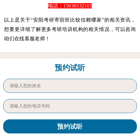
电话：15038332165
以上是关于“安阳考研寄宿班比较信赖哪家”的相关资讯，
想要更详细了解更多考研培训机构的相关情况，可以咨询
咱们在线客服老师！
预约试听