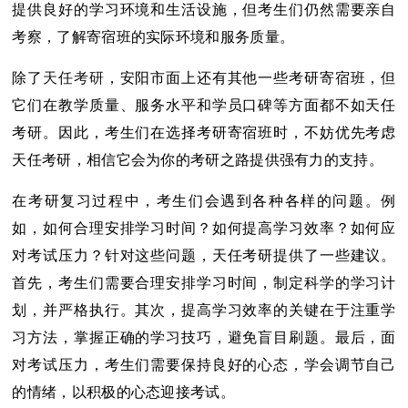
提供良好的学习环境和生活设施，但考生们仍然需要亲自
考察，了解寄宿班的实际环境和服务质量。
除了
天任考研
，安阳市面上还有其他一些考研寄宿班，但
它们在教学质量、服务水平和学员口碑等方面都不如天任
考研。因此，考生们在选择考研寄宿班时，不妨优先考虑
天任考研，相信它会为你的考研之路提供强有力的支持。
在考研复习过程中，考生们会遇到各种各样的问题。例
如，如何合理安排学习时间？如何提高学习效率？如何应
对考试压力？针对这些问题，天任考研提供了一些建议。
首先，考生们需要合理安排学习时间，制定科学的学习计
划，并严格执行。其次，提高学习效率的关键在于注重学
习方法，掌握正确的学习技巧，避免盲目刷题。最后，面
对考试压力，考生们需要保持良好的心态，学会调节自己
的情绪，以积极的心态迎接考试。