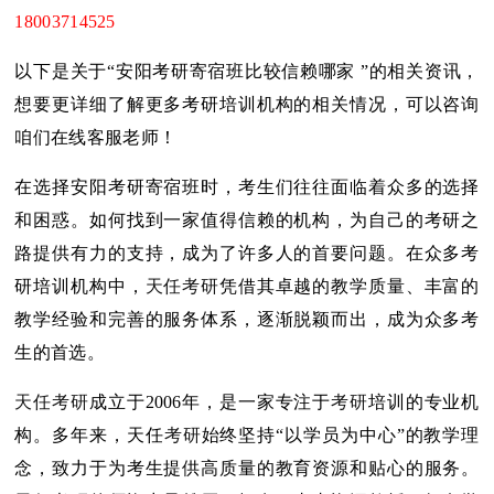
18003714525
以下是关于“安阳考研寄宿班比较信赖哪家 ”的相关资讯，
想要更详细了解更多考研培训机构的相关情况，可以咨询
咱们在线客服老师！
在选择安阳考研寄宿班时，考生们往往面临着众多的选择
和困惑。如何找到一家值得信赖的机构，为自己的考研之
路提供有力的支持，成为了许多人的首要问题。在众多考
研培训机构中，
天任考研
凭借其卓越的教学质量、丰富的
教学经验和完善的服务体系，逐渐脱颖而出，成为众多考
生的首选。
天任考研
成立于2006年，是一家专注于
考研
培训的专业机
构。多年来，天任
考研
始终坚持“以学员为中心”的教学理
念，致力于为考生提供高质量的教育资源和贴心的服务。