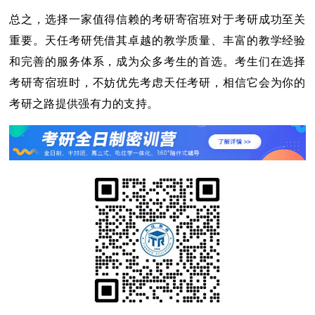
总之，选择一家值得信赖的考研寄宿班对于考研成功至关
重要。天任考研凭借其卓越的教学质量、丰富的教学经验
和完善的服务体系，成为众多考生的首选。考生们在选择
考研寄宿班时，不妨优先考虑天任考研，相信它会为你的
考研之路提供强有力的支持。