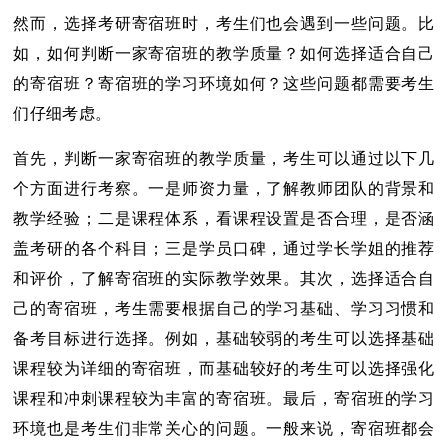
然而，选择考研寄宿班时，考生们也会遇到一些问题。比
如，如何判断一家寄宿班的教学质量？如何选择适合自己
的寄宿班？寄宿班的学习环境如何？这些问题都需要考生
们仔细考虑。
首先，判断一家寄宿班的教学质量，考生可以通过以下几
个方面进行考察。一是师资力量，了解教师团队的背景和
教学经验；二是课程体系，看课程设置是否合理，是否涵
盖考研的各个科目；三是学员口碑，通过学长学姐的推荐
和评价，了解寄宿班的实际教学效果。其次，选择适合自
己的寄宿班，考生需要根据自己的学习基础、学习习惯和
备考目标进行选择。例如，基础较弱的考生可以选择基础
课程较为详细的寄宿班，而基础较好的考生可以选择强化
课程和冲刺课程较为丰富的寄宿班。最后，寄宿班的学习
环境也是考生们非常关心的问题。一般来说，寄宿班都会