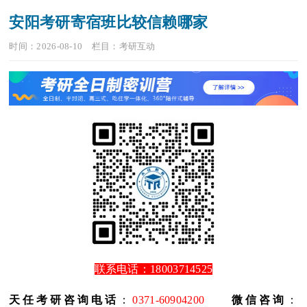
安阳考研寄宿班比较信赖哪家
时间：2026-08-10
栏目：
考研互动
联系电话：18003714525
天任考研咨询电话
：
0371-60904200
微信咨询
：