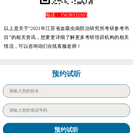
电话：15038332165
以上是关于“2021年江苏省血吸虫病防治研究所考研参考书
目”的相关资讯，想要更详细了解更多考研培训机构的相关
情况，可以咨询咱们在线客服老师！
预约试听