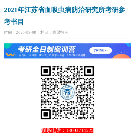
2021年江苏省血吸虫病防治研究所考研参
考书目
时间：2026-08-09
栏目：
志愿报考
联系电话：18003714525