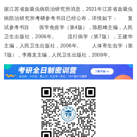
据江苏省血吸虫病防治研究所消息，2021年江苏省血吸虫
病防治研究所
考研
参考书目已经公布，详情如下：
复
试参考书目
医学免疫学（第4版），陈慰峰主编，人民
卫生出版社，2006年。
流行病学（第7版），王建华
主编，人民卫生出版社，2006年。
人体寄生虫学（第
7版），李雍龙主编，人民卫生出版社，2008年。