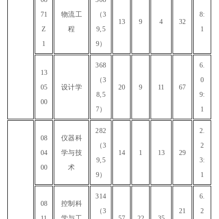
71
物流工
（3
8:
13
9
4
32
Z
程
9,5
1
1
9）
368
6.
13
（3
0
05
设计学
20
9
11
67
8,5
9:
00
7）
1
282
2.
08
仪器科
（3
2
04
学与技
14
1
13
29
9,5
3:
00
术
9）
1
314
6.
08
控制科
（3
21
2
11
学与工
57
22
35