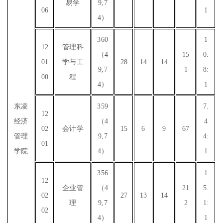
易学
9,7
06
1
4）
360
1
12
管理科
（4
15
0.
01
学与工
28
14
14
9,7
1
8:
00
程
4）
1
东凌
359
7.
12
经济
（4
4
02
会计学
15
6
9
67
管理
9,7
4:
01
学院
4）
1
356
1
12
企业管
（4
21
5.
02
27
13
14
理
9,7
2
1:
02
4）
1