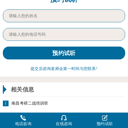
提交后咨询老师会第一时间与您联系!
相关信息
1
南昌考研二战培训班
电话咨询
在线咨询
预约试听