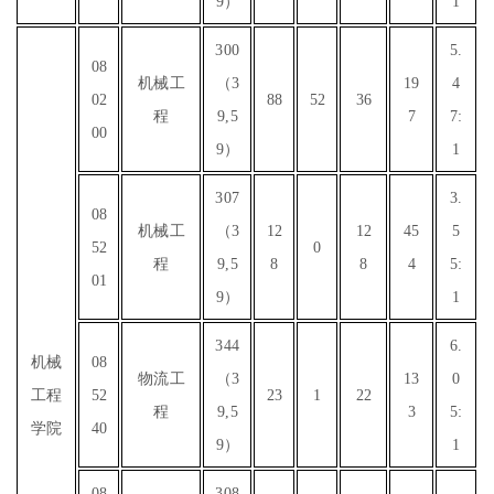
9）
1
300
5.
08
机械工
（3
19
4
02
88
52
36
程
9,5
7
7:
00
9）
1
307
3.
08
机械工
（3
12
12
45
5
52
0
程
9,5
8
8
4
5:
01
9）
1
344
6.
机械
08
物流工
（3
13
0
工程
52
23
1
22
程
9,5
3
5:
学院
40
9）
1
08
308