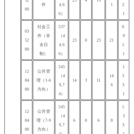
52
23
4
19
作
4,6
1
2:
00
6）
1
社会工
337
0.
03
作（非
（4
9
52
23
0
23
21
全日
4,6
1:
00
制）
6）
1
345
1
12
公共管
（4
14
3.
04
理（1-6
14
3
11
9,7
6
3:
00
方向）
4）
1
345
1.
12
公共管
（4
3
04
理（7-9
6
0
6
8
9,7
3:
00
方向）
4）
1