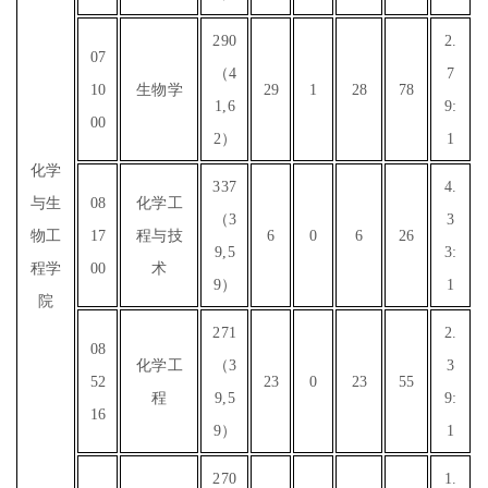
290
2.
07
（4
7
10
生物学
29
1
28
78
1,6
9:
00
2）
1
化学
337
4.
与生
08
化学工
（3
3
物工
17
程与技
6
0
6
26
9,5
3:
程学
00
术
9）
1
院
271
2.
08
化学工
（3
3
52
23
0
23
55
程
9,5
9:
16
9）
1
270
1.