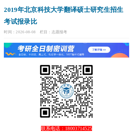
2019年北京科技大学翻译硕士研究生招生
考试报录比
时间：2026-08-08
栏目：
志愿报考
联系电话：18003714525