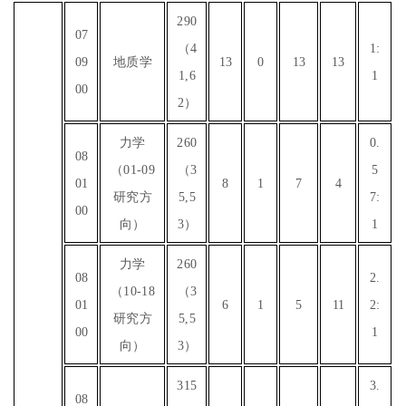
290
07
（4
1:
09
地质学
13
0
13
13
1,6
1
00
2）
力学
260
0.
08
（01-09
（3
5
01
8
1
7
4
研究方
5,5
7:
00
向）
3）
1
力学
260
08
2.
（10-18
（3
01
6
1
5
11
2:
研究方
5,5
00
1
向）
3）
315
3.
08