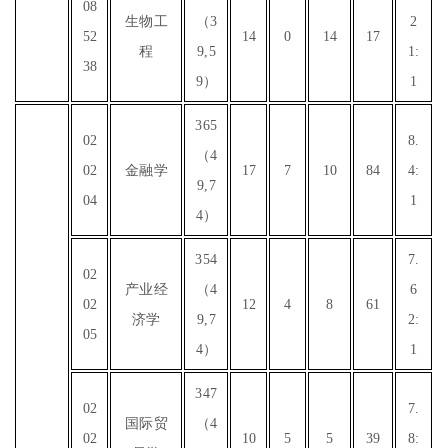
08
生物工
（3
2
52
14
0
14
17
程
9,5
1:
38
9）
1
365
02
8.
（4
02
金融学
17
7
10
84
4:
9,7
04
1
4）
354
7.
02
产业经
（4
6
02
12
4
8
61
济学
9,7
2:
05
4）
1
347
02
7.
国际贸
（4
02
10
5
5
39
8: