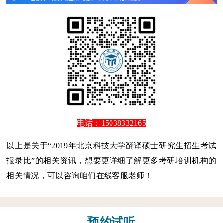
电话：15038332165
以上是关于“2019年北京科技大学翻译硕士研究生招生考试
报录比”的相关资讯，想要更详细了解更多考研培训机构的
相关情况，可以咨询咱们在线客服老师！
预约试听