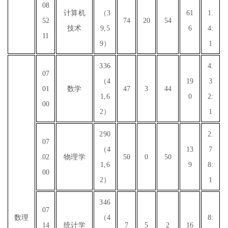
08
计算机
（3
61
1.
52
74
20
54
技术
9,5
6
4:
11
9）
1
336
4.
07
（4
19
3
01
数学
47
3
44
1,6
0
2:
00
2）
1
290
2.
07
（4
13
7
02
物理学
50
0
50
1,6
9
8:
00
2）
1
346
07
数理
（4
8:
14
统计学
7
5
2
16