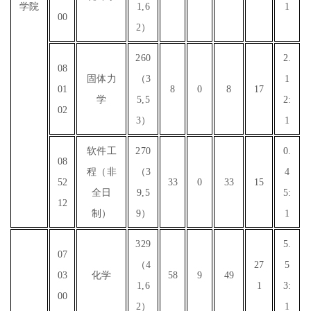
学院
1,6
1
00
2）
260
2.
08
固体力
（3
1
01
8
0
8
17
学
5,5
2:
02
3）
1
软件工
270
0.
08
程（非
（3
4
52
33
0
33
15
全日
9,5
5:
12
制）
9）
1
329
5.
07
（4
27
5
03
化学
58
9
49
1,6
1
3:
00
2）
1