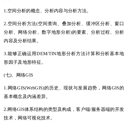
1.空间分析的概念、分析内容与分析方法。
2.空间分析方法(空间查询、叠加分析、缓冲区分析、窗口
分析、网络分析、数字地形分析)的要素、分析过程、分析
内容及分析结果。
3.能够正确运用DEM/TIN地形分析方法计算和分析基本地
形因子及地形特征。
(七)、网络GIS
1.网络GIS(WebGIS)的历史、现状与发展趋势，网络GIS的
基本概念及内涵差异。
2.网络GIS体系结构的类型及构成，客户端/服务器端的开发
技术，网络可视化技术。