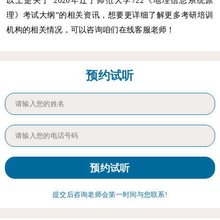
以上是关于“2020年辽宁师范大学722《地理信息系统原
理》考试大纲”的相关资讯，想要更详细了解更多考研培训
机构的相关情况，可以咨询咱们在线客服老师！
预约试听
提交后咨询老师会第一时间与您联系!