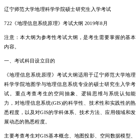
辽宁师范大学地理科学学院硕士研究生入学考试
722《地理信息系统原理》考试大纲 2019年8月
注意：本大纲为参考性考试大纲，是考生需要掌握的基本
内容。
一、考试科目设立目的
《地理信息系统原理》考试大纲适用于辽宁师范大学地理
科学学院地图学与地理信息系统专业的硕士研究生入学考
试。重点考查考生的空间抽象、逻辑思维与系统认知能
力，对地理信息系统(GIS)的科学性、技术性和实践性的熟
悉程度，以及对GIS的学科体系、技术方法、应用领域和发
展动态的熟悉程度。
主要考查考生对GIS基本概念、地图投影、空间数据模型、