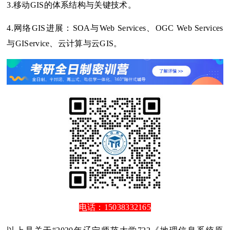
3.移动GIS的体系结构与关键技术。
4.网络GIS进展：SOA与Web Services、OGC Web Services
与GIService、云计算与云GIS。
电话：15038332165