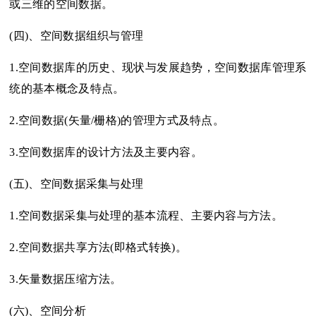
或三维的空间数据。
(四)、空间数据组织与管理
1.空间数据库的历史、现状与发展趋势，空间数据库管理系
统的基本概念及特点。
2.空间数据(矢量/栅格)的管理方式及特点。
3.空间数据库的设计方法及主要内容。
(五)、空间数据采集与处理
1.空间数据采集与处理的基本流程、主要内容与方法。
2.空间数据共享方法(即格式转换)。
3.矢量数据压缩方法。
(六)、空间分析