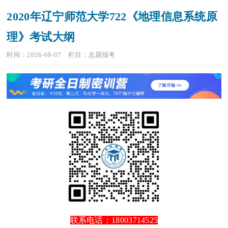
2020年辽宁师范大学722《地理信息系统原
理》考试大纲
时间：2026-08-07
栏目：
志愿报考
联系电话：18003714525