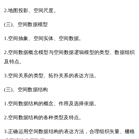
2.地图投影、空间尺度。
(三)、空间数据模型
1.空间抽象、空间实体、空间数据。
2.空间数据概念模型与空间数据逻辑模型的类型、数据组织
及特点。
3.空间关系的类型、拓扑关系的表达方法。
(三)、空间数据结构
1.空间数据结构的概念、作用及选择依据。
2.空间数据结构的各种类型及特点。
3.正确运用空间数据结构的表达方法，合理组织矢量、栅格