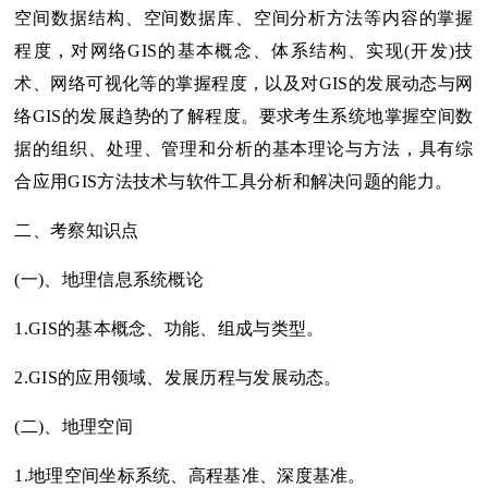
空间数据结构、空间数据库、空间分析方法等内容的掌握
程度，对网络GIS的基本概念、体系结构、实现(开发)技
术、网络可视化等的掌握程度，以及对GIS的发展动态与网
络GIS的发展趋势的了解程度。要求考生系统地掌握空间数
据的组织、处理、管理和分析的基本理论与方法，具有综
合应用GIS方法技术与软件工具分析和解决问题的能力。
二、考察知识点
(一)、地理信息系统概论
1.GIS的基本概念、功能、组成与类型。
2.GIS的应用领域、发展历程与发展动态。
(二)、地理空间
1.地理空间坐标系统、高程基准、深度基准。