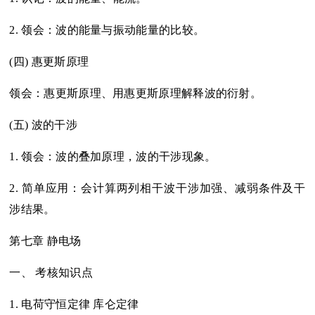
2. 领会：波的能量与振动能量的比较。
(四) 惠更斯原理
领会：惠更斯原理、用惠更斯原理解释波的衍射。
(五) 波的干涉
1. 领会：波的叠加原理，波的干涉现象。
2. 简单应用：会计算两列相干波干涉加强、减弱条件及干
涉结果。
第七章 静电场
一、 考核知识点
1. 电荷守恒定律 库仑定律