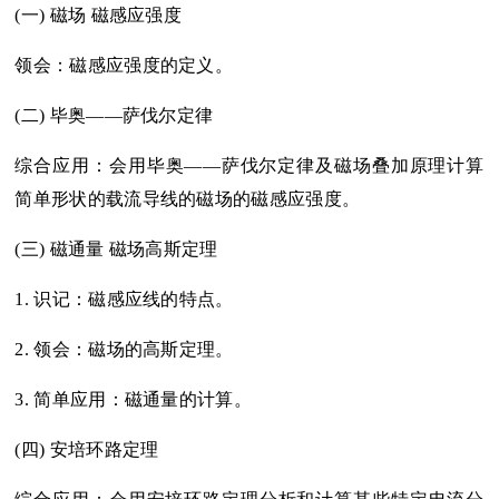
(一) 磁场 磁感应强度
领会：磁感应强度的定义。
(二) 毕奥——萨伐尔定律
综合应用：会用毕奥——萨伐尔定律及磁场叠加原理计算
简单形状的载流导线的磁场的磁感应强度。
(三) 磁通量 磁场高斯定理
1. 识记：磁感应线的特点。
2. 领会：磁场的高斯定理。
3. 简单应用：磁通量的计算。
(四) 安培环路定理