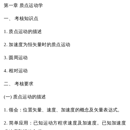
第一章 质点运动学
一、 考核知识点
1. 质点运动的描述
2. 加速度为恒矢量时的质点运动
3. 圆周运动
4. 相对运动
二、 考核要求
(一) 质点运动的描述
1. 领会：位置矢量、速度、加速度的概念及矢量表达式。
2. 简单应用：已知运动方程求速度及加速度。已知加速度