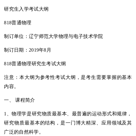
研究生入学考试大纲
818普通物理
制订单位：辽宁师范大学物理与电子技术学院
制订日期：2019年8月
818普通物理研究生考试大纲
注意：本大纲为参考性考试大纲，是考生需要掌握的基本
内容。
一、 课程简介
1、物理学是研究物质最基本、最普遍的运动形式和规律，
研究物质最基本的结构，是一门博大精深、应用领域及其
广泛的自然科学。