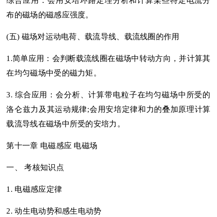
综合应用：会用安培环路定理分析和计算某些特定电流分
布的磁场的磁感应强度。
(五) 磁场对运动电荷、载流导线、载流线圈的作用
1.简单应用：会判断载流线圈在磁场中转动方向，并计算其
在均匀磁场中受的磁力矩。
3. 综合应用：会分析、计算带电粒子在均匀磁场中所受的
洛仑兹力及其运动规律;会用安培定律和力的叠加原理计算
载流导线在磁场中所受的安培力。
第十一章 电磁感应 电磁场
一、 考核知识点
1. 电磁感应定律
2. 动生电动势和感生电动势