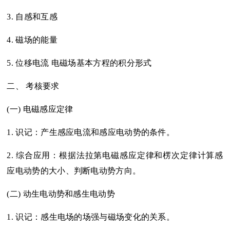
3. 自感和互感
4. 磁场的能量
5. 位移电流 电磁场基本方程的积分形式
二、 考核要求
(一) 电磁感应定律
1. 识记：产生感应电流和感应电动势的条件。
2. 综合应用：根据法拉第电磁感应定律和楞次定律计算感
应电动势的大小、判断电动势方向。
(二) 动生电动势和感生电动势
1. 识记：感生电场的场强与磁场变化的关系。