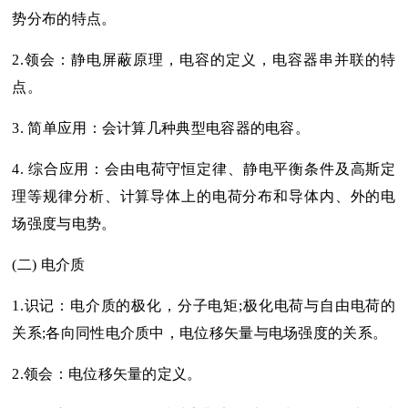
势分布的特点。
2.领会：静电屏蔽原理，电容的定义，电容器串并联的特
点。
3. 简单应用：会计算几种典型电容器的电容。
4. 综合应用：会由电荷守恒定律、静电平衡条件及高斯定
理等规律分析、计算导体上的电荷分布和导体内、外的电
场强度与电势。
(二) 电介质
1.识记：电介质的极化，分子电矩;极化电荷与自由电荷的
关系;各向同性电介质中，电位移矢量与电场强度的关系。
2.领会：电位移矢量的定义。