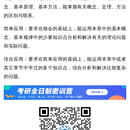
念、基本原理、基本方法，能掌握有关概念、定理、方法
的区别与联系。
简单应用：要求在领会的基础上，能运用本章中的基本概
念、基本规律中的少量知识点分析和解决有关的理论问题
和实际问题。
综合应用：要求在简单应用的基础上，能运用本章中或者
其它章节中学过的多个知识点，综合分析和解决比较复杂
的问题。