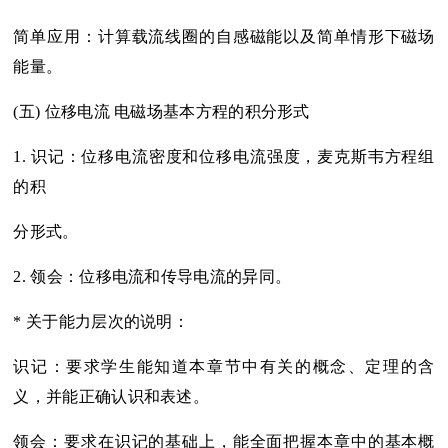
简单应用：计算载流线圈的自感磁能以及简单情形下磁场
能量。
(五) 位移电流 电磁场基本方程的积分形式
1. 识记：位移电流密度和位移电流强度，麦克斯韦方程组
的积
分形式。
2. 领会：位移电流和传导电流的异同。
* 关于能力层次的说明：
识记：要求学生能知道本章节中有关的概念、定理的含
义，并能正确认识和表述。
领会：要求在识记的基础上，能全面把握本章中的基本概