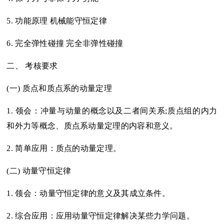
5. 功能原理 机械能守恒定律
6. 完全弹性碰撞 完全非弹性碰撞
二、 考核要求
(一) 质点和质点系的动量定理
1. 领会：冲量与动量的概念以及二者间关系;质点组的内力
和外力等概念、质点系动量定理的内容和意义。
2. 简单应用：质点的动量定理。
(二) 动量守恒定律
1. 领会：动量守恒定律的意义及其成立条件。
2. 综合应用：应用动量守恒定律解决某些力学问题。