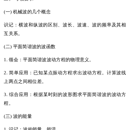
(一) 机械波的几个概念
识记：横波和纵波的区别、波长、波速、波的频率及其相
互关系。
(二) 平面简谐波的波函数
1. 领会：平面简谐波波动方程的物理意义。
2. 简单应用：已知某点振动方程求出波动方程。计算波线
上两点之间相位差。
3. 综合应用：根据某时刻的波形图求平面简谐波的波动方
程。
(三) 波的能量
1. 识记：波的能量、能流。