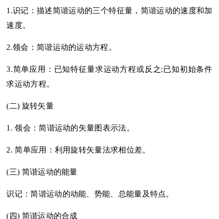
1.识记：描述简谐运动的三个特征量，简谐运动的速度和加
速度。
2.领会：简谐运动的运动方程。
3.简单应用：已知特征量求运动方程或反之;已知初始条件
求运动方程。
(二) 旋转矢量
1. 领会：简谐运动的矢量图表示法。
2. 简单应用：利用旋转矢量法求相位差。
(三) 简谐运动的能量
识记：简谐运动的动能、势能、总能量及特点。
(四) 简谐运动的合成