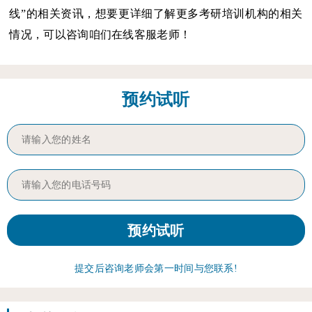
线”的相关资讯，想要更详细了解更多考研培训机构的相关
情况，可以咨询咱们在线客服老师！
预约试听
提交后咨询老师会第一时间与您联系!