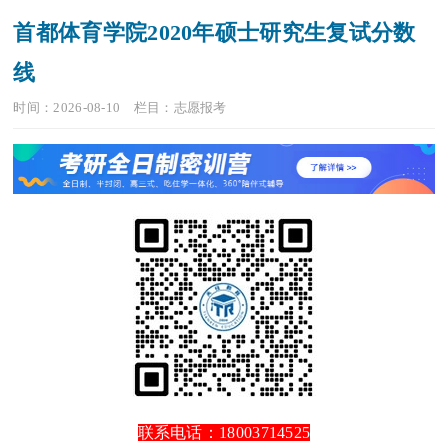
首都体育学院2020年硕士研究生复试分数
线
时间：2026-08-10
栏目：
志愿报考
联系电话：18003714525