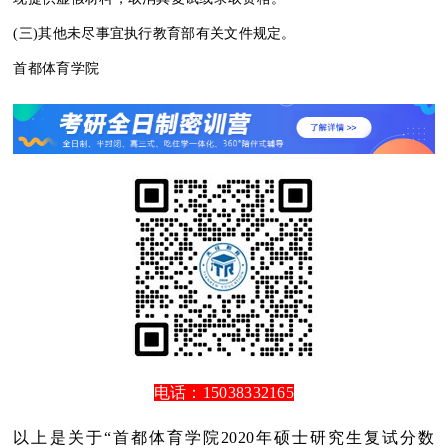
(三)其他未尽事宜执行教育部有关文件规定。
首都体育学院
电话：15038332165
以上是关于“首都体育学院2020年硕士研究生复试分数