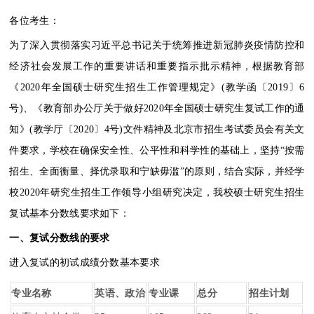
各位考生：
为了深入贯彻落实习近平总书记关于统筹推进新冠肺炎疫情防控和
经济社会发展工作的重要讲话和重要指示批示精神，根据教育部
《2020年全国硕士研究生招生工作管理规定》(教学函〔2019〕6
号)、《教育部办公厅关于做好2020年全国硕士研究生复试工作的通
知》(教学厅〔2020〕4号)文件精神及北京市招生考试委员会有关文
件要求，学校在确保安全性、公平性和科学性的基础上，坚持“按需
招生、全面衡量、择优录取和宁缺毋滥”的原则，结合实际，并经学
校2020年研究生招生工作领导小组研究决定，我校硕士研究生招生
复试基本分数线要求如下：
一、复试分数线的要求
进入复试的初试成绩分数基本要求
专业名称
英语、政治
专业课
总分
招生计划