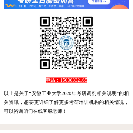
电话：15038332165
以上是关于“安徽工业大学2020年考研调剂相关说明”的相
关资讯，想要更详细了解更多考研培训机构的相关情况，
可以咨询咱们在线客服老师！