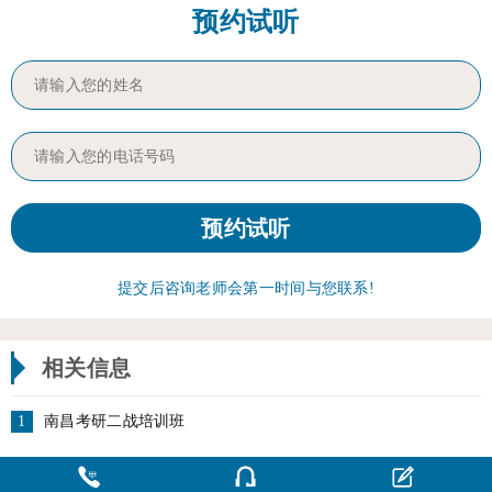
预约试听
提交后咨询老师会第一时间与您联系!
相关信息
1
南昌考研二战培训班