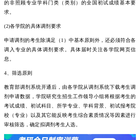
的非照顾专业学科门类（类别）的全国初试成绩基本要
求。
(2)各学院的具体调剂要求
申请调剂的考生除满足（1）中基本原则外，还必须符合各
调入专业的具体调剂要求。具体届时关注各学院网页信
息。
4、筛选原则
教育部调剂系统开通后，由各学院从调剂系统下载考生调
剂申请数据，学院研究生招生工作领导小组将根据考生的
考试成绩、初试科目、所学专业、学科背景、初试报考院
校（专业）以及其它能反映考生综合素质情况等因素进行
审核筛选，确定拟调剂考生人选。