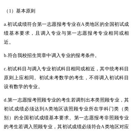
（1）基本原则
a.初试成绩符合第一志愿报考专业在A类地区的全国初试成
绩基本要求，且调入专业与第一志愿报考专业相同或相
近。
b.符合我校招生简章中调入专业的报考条件。
c.初试科目与调入专业初试科目相同或相近，其中统考科目
原则上应相同。初试未考数学的考生，不得调入初试科目
设有数学的专业。
d.第一志愿报考照顾专业的考生若调剂出本类照顾专业，其
初试成绩必须达到A类地区该照顾专业所在学科门类（类
别）的全国初试成绩基本要求。第一志愿报考非照顾专业
的考生若调入照顾专业，其初试成绩必须符合A类地区对应