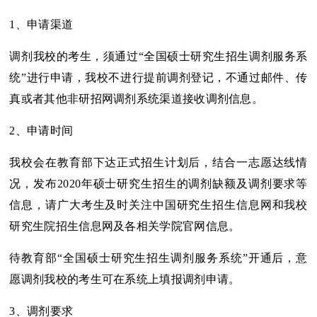
1、申请渠道
调剂我校的考生，须通过“全国硕士研究生招生调剂服务系
统”进行申请，我校不进行提前调剂登记，不通过邮件、传
真或者其他非研招网调剂系统渠道接收调剂信息。
2、申请时间
我校会在教育部下达正式招生计划后，结合一志愿达线情
况，发布2020年硕士研究生招生的调剂缺额及调剂要求等
信息，请广大考生及时关注中国研究生招生信息网和我校
研究生院招生信息网及各相关学院官网信息。
待教育部“全国硕士研究生招生调剂服务系统”开通后，意
愿调剂我校的考生可在系统上填报调剂申请。
3、调剂要求