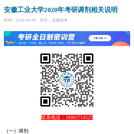
安徽工业大学2020年考研调剂相关说明
时间：2026-08-06
栏目：
志愿报考
联系电话：18003714525
（一）调剂