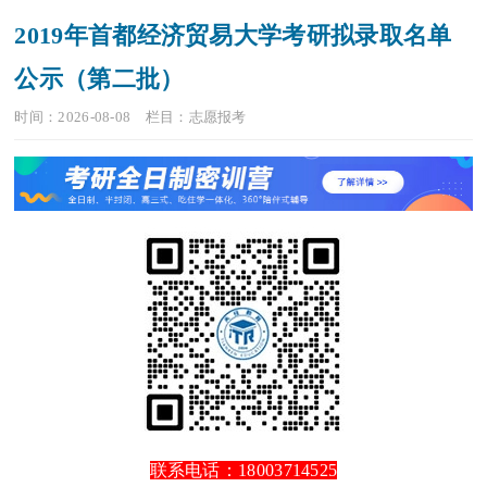
2019年首都经济贸易大学考研拟录取名单
公示（第二批）
时间：2026-08-08
栏目：
志愿报考
联系电话：18003714525