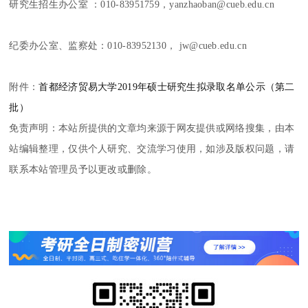
研究生招生办公室 ：010-83951759，yanzhaoban@cueb.edu.cn
纪委办公室、监察处：010-83952130， jw@cueb.edu.cn
附件：
首都经济贸易大学2019年硕士研究生拟录取名单公示（第二
批）
免责声明：本站所提供的文章均来源于网友提供或网络搜集，由本
站编辑整理，仅供个人研究、交流学习使用，如涉及版权问题，请
联系本站管理员予以更改或删除。