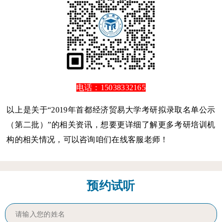
电话：15038332165
以上是关于“2019年首都经济贸易大学考研拟录取名单公示
（第二批）”的相关资讯，想要更详细了解更多考研培训机
构的相关情况，可以咨询咱们在线客服老师！
预约试听